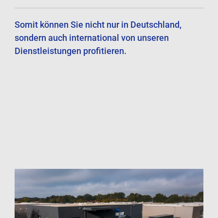
Somit können Sie nicht nur in Deutschland,
sondern auch international von unseren
Dienstleistungen profitieren.