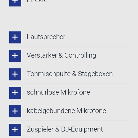
Lautsprecher
Verstärker & Controlling
Tonmischpulte & Stageboxen
schnurlose Mikrofone
kabelgebundene Mikrofone
Zuspieler & DJ-Equipment