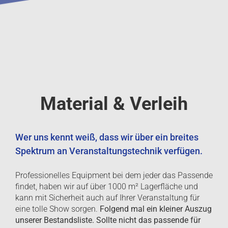
Material & Verleih
Wer uns kennt weiß, dass wir über ein breites
Spektrum an Veranstaltungstechnik verfügen.
Professionelles Equipment bei dem jeder das Passende
findet, haben wir auf über 1000 m² Lagerfläche und
kann mit Sicherheit auch auf Ihrer Veranstaltung für
eine tolle Show sorgen.
Folgend mal ein kleiner Auszug
unserer Bestandsliste. Sollte nicht das passende für