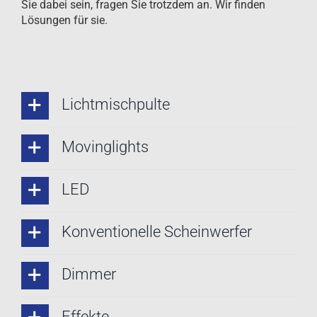
Sie dabei sein, fragen Sie trotzdem an. Wir finden
Lösungen für sie.
Lichtmischpulte
Movinglights
LED
Konventionelle Scheinwerfer
Dimmer
Effekte