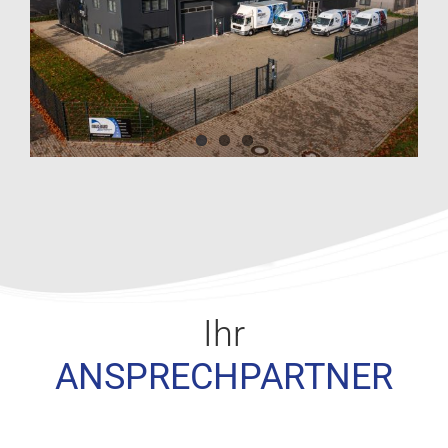
Ihr
ANSPRECHPARTNER