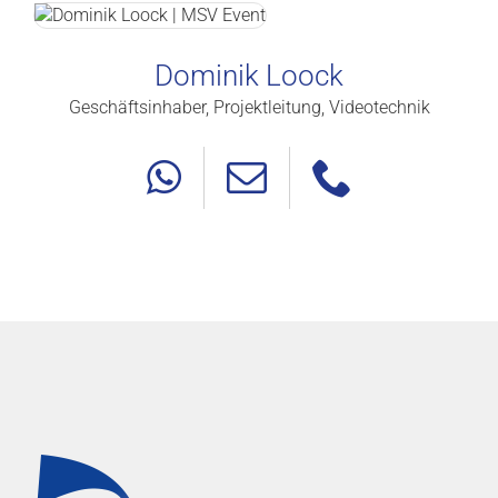
Dominik Loock
Geschäftsinhaber, Projektleitung, Videotechnik