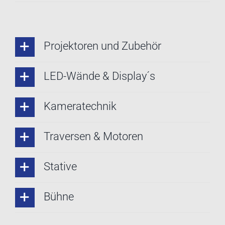
Projektoren und Zubehör
LED-Wände & Display´s
Kameratechnik
Traversen & Motoren
Stative
Bühne