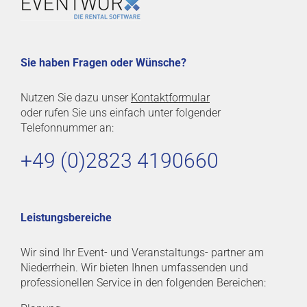
Sie haben Fragen oder Wünsche?
Nutzen Sie dazu unser
Kontaktformular
oder rufen Sie uns einfach unter folgender
Telefonnummer an:
+49 (0)2823 4190660
Leistungsbereiche
Wir sind Ihr Event- und Veranstaltungs- partner am
Niederrhein. Wir bieten Ihnen umfassenden und
professionellen Service in den folgenden Bereichen: