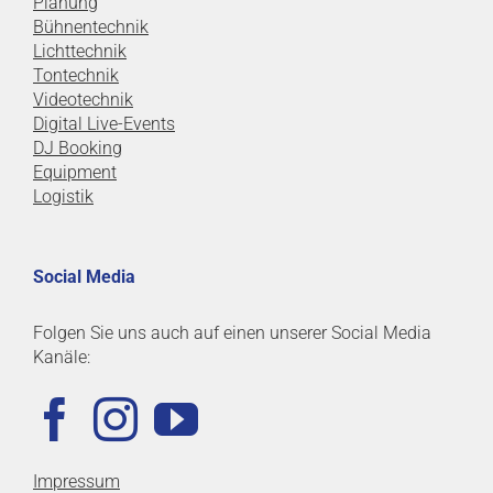
Planung
Bühnentechnik
Lichttechnik
Tontechnik
Videotechnik
Digital Live-Events
DJ Booking
Equipment
Logistik
Social Media
Folgen Sie uns auch auf einen unserer Social Media
Kanäle:
Impressum