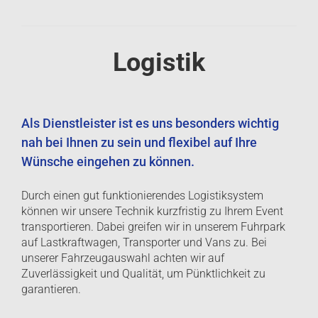
Logistik
Als Dienstleister ist es uns besonders wichtig
nah bei Ihnen zu sein und flexibel auf Ihre
Wünsche eingehen zu können.
Durch einen gut funktionierendes Logistiksystem
können wir unsere Technik kurzfristig zu Ihrem Event
transportieren. Dabei greifen wir in unserem Fuhrpark
auf Lastkraftwagen, Transporter und Vans zu. Bei
unserer Fahrzeugauswahl achten wir auf
Zuverlässigkeit und Qualität, um Pünktlichkeit zu
garantieren.