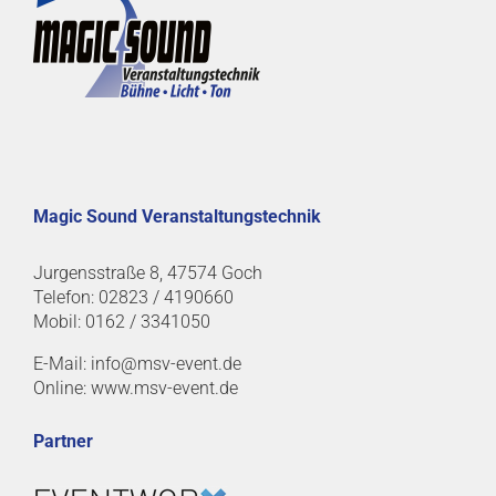
Magic Sound Veranstaltungstechnik
Jurgensstraße 8, 47574 Goch
Telefon: 02823 / 4190660
Mobil: 0162 / 3341050
E-Mail: info@msv-event.de
Online: www.msv-event.de
Partner